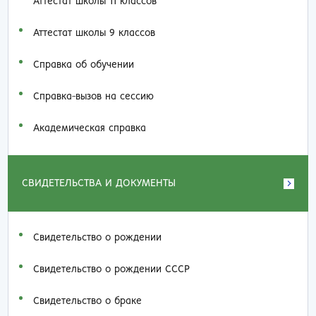
Аттестат школы 11 классов
Аттестат школы 9 классов
Справка об обучении
Справка-вызов на сессию
Академическая справка
СВИДЕТЕЛЬСТВА И ДОКУМЕНТЫ
Свидетельство о рождении
Свидетельство о рождении СССР
Свидетельство о браке