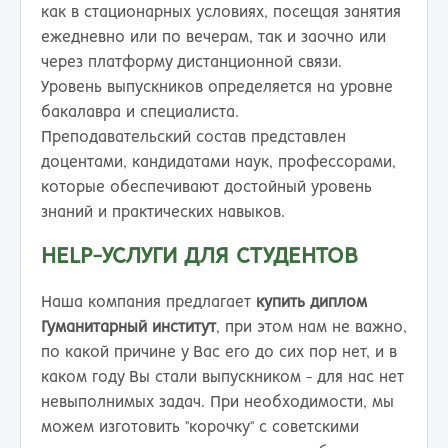
как в стационарных условиях, посещая занятия
ежедневно или по вечерам, так и заочно или
через платформу дистанционной связи.
Уровень выпускников определяется на уровне
бакалавра и специалиста.
Преподавательский состав представлен
доцентами, кандидатами наук, профессорами,
которые обеспечивают достойный уровень
знаний и практических навыков.
HELP-УСЛУГИ ДЛЯ СТУДЕНТОВ
Наша компания предлагает
купить диплом
Гуманитарный институт
, при этом нам не важно,
по какой причине у Вас его до сих пор нет, и в
каком году Вы стали выпускником - для нас нет
невыполнимых задач. При необходимости, мы
можем изготовить "корочку" с советскими