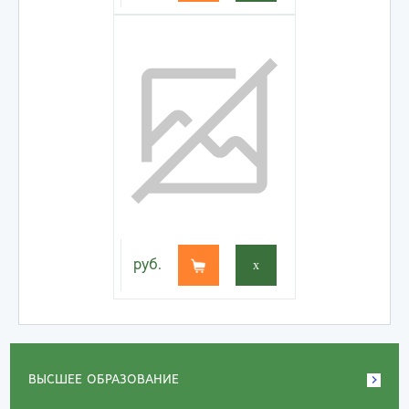
руб.
x
ВЫСШЕЕ ОБРАЗОВАНИЕ