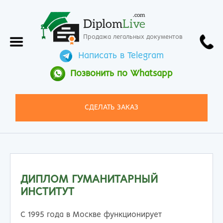
.com
Diplom
Live
Продажа легальных документов
Написать в Telegram
Позвонить по Whatsapp
СДЕЛАТЬ ЗАКАЗ
ДИПЛОМ ГУМАНИТАРНЫЙ
ИНСТИТУТ
С 1995 года в Москве функционирует