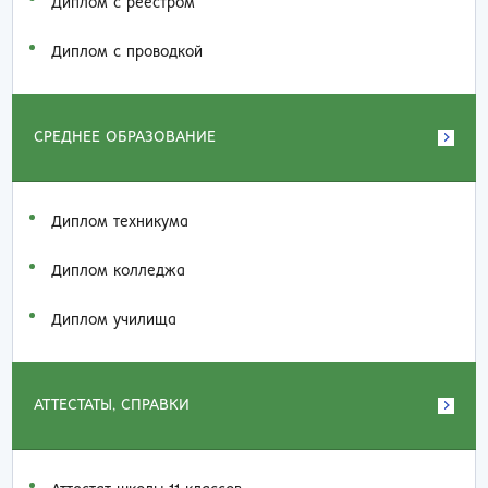
Диплом с реестром
Диплом с проводкой
СРЕДНЕЕ ОБРАЗОВАНИЕ
Диплом техникума
Диплом колледжа
Диплом училища
АТТЕСТАТЫ, СПРАВКИ