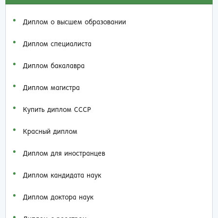
Диплом о высшем образовании
Диплом специалиста
Диплом бакалавра
Диплом магистра
Купить диплом СССР
Красный диплом
Диплом для иностранцев
Диплом кандидата наук
Диплом доктора наук