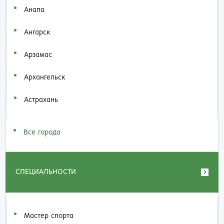
Анапа
Ангарск
Арзамас
Архангельск
Астрахань
Все города
СПЕЦИАЛЬНОСТИ
Мастер спорта