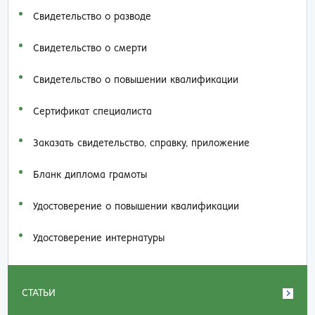
Свидетельство о разводе
Свидетельство о смерти
Свидетельство о повышении квалификации
Сертификат специалиста
Заказать cвидетельство, справку, приложение
Бланк диплома грамоты
Удостоверение о повышении квалификации
Удостоверение интернатуры
СТАТЬИ