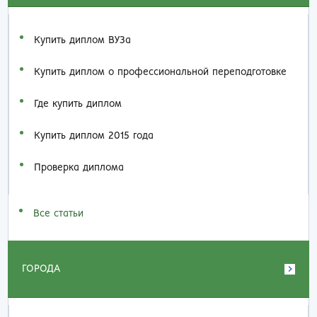
Купить диплом ВУЗа
Купить диплом о профессиональной переподготовке
Где купить диплом
Купить диплом 2015 года
Проверка диплома
Все статьи
ГОРОДА