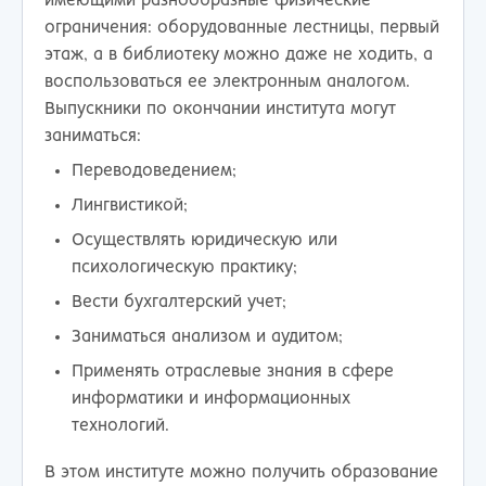
имеющими разнообразные физические
ограничения: оборудованные лестницы, первый
этаж, а в библиотеку можно даже не ходить, а
воспользоваться ее электронным аналогом.
Выпускники по окончании института могут
заниматься:
Переводоведением;
Лингвистикой;
Осуществлять юридическую или
психологическую практику;
Вести бухгалтерский учет;
Заниматься анализом и аудитом;
Применять отраслевые знания в сфере
информатики и информационных
технологий.
В этом институте можно получить образование