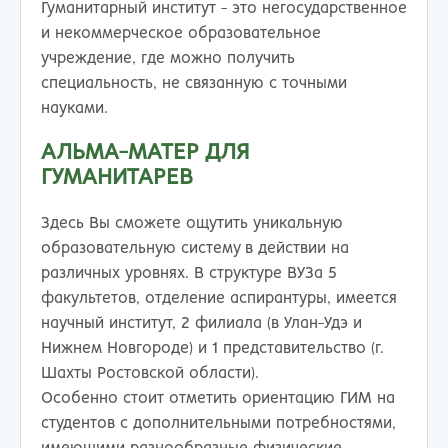
Гуманитарный институт - это негосударственное
и некоммерческое образовательное
учреждение, где можно получить
специальность, не связанную с точными
науками.
АЛЬМА-МАТЕР ДЛЯ
ГУМАНИТАРЕВ
Здесь Вы сможете ощутить уникальную
образовательную систему в действии на
различных уровнях. В структуре ВУЗа 5
факультетов, отделение аспирантуры, имеется
научный институт, 2 филиала (в Улан-Удэ и
Нижнем Новгороде) и 1 представительство (г.
Шахты Ростовской области).
Особенно стоит отметить ориентацию ГИМ на
студентов с дополнительными потребностями,