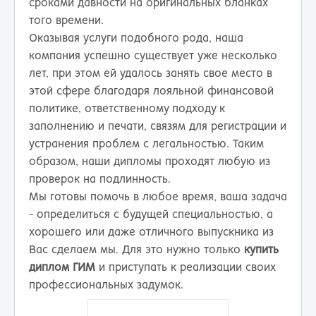
сроками давности на оригинальных бланках
того времени.
Оказывая услуги подобного рода, наша
компания успешно существует уже несколько
лет, при этом ей удалось занять свое место в
этой сфере благодаря лояльной финансовой
политике, ответственному подходу к
заполнению и печати, связям для регистрации и
устранения проблем с легальностью. Таким
образом, наши дипломы проходят любую из
проверок на подлинность.
Мы готовы помочь в любое время, ваша задача
- определиться с будущей специальностью, а
хорошего или даже отличного выпускника из
Вас сделаем мы. Для это нужно только
купить
диплом ГИМ
и приступать к реализации своих
профессиональных задумок.