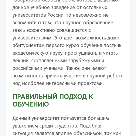
говорить об особенностях, которые выделяют
данное учебное заведение от остальных
университетов России, то невозможно не
вспомнить о том, что научное образование
здесь эффективно совмещается с
университетским. Это дает возможность даже
абитуриентам первого курса обучения постичь
академическую науку, прослушивать и читать
лекции, составленными зарубежными и
российскими учеными. Также они имеют
возможность принять участие в научной работе
над наиболее интересными проектами.
ПРАВИЛЬНЫЙ ПОДХОД К
ОБУЧЕНИЮ
Данный университет пользуется большим
уважением среди студентов. Подобная
ситуация является вполне объяснимой, так как