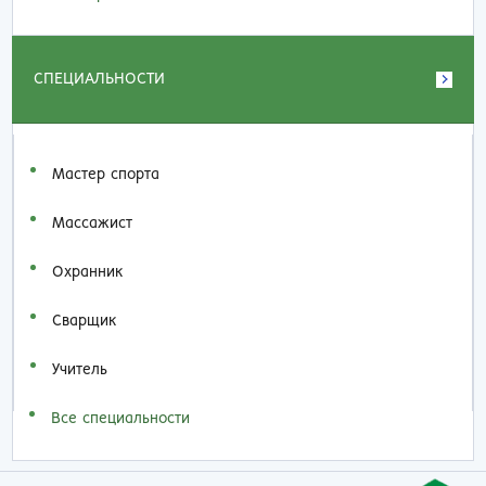
СПЕЦИАЛЬНОСТИ
Мастер спорта
Массажист
Охранник
Сварщик
Учитель
Все специальности