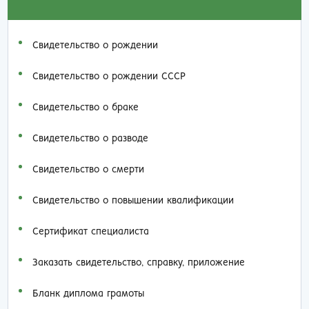
Свидетельство о рождении
Свидетельство о рождении СССР
Свидетельство о браке
Свидетельство о разводе
Свидетельство о смерти
Свидетельство о повышении квалификации
Сертификат специалиста
Заказать cвидетельство, справку, приложение
Бланк диплома грамоты