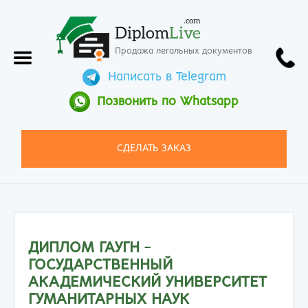
.com
Diplom
Live
Продажа легальных документов
Написать в Telegram
Позвонить по Whatsapp
СДЕЛАТЬ ЗАКАЗ
ДИПЛОМ ГАУГН -
ГОСУДАРСТВЕННЫЙ
АКАДЕМИЧЕСКИЙ УНИВЕРСИТЕТ
ГУМАНИТАРНЫХ НАУК