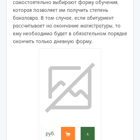
самостоятельно выбирают форму обучения,
которая позволяет им получить степень
бакалавра. В том случае, если абитуриент
рассчитывает на окончание магистратуры, то
ему необходимо будет в обязательном порядке
окончить только дневную форму.
руб.
x