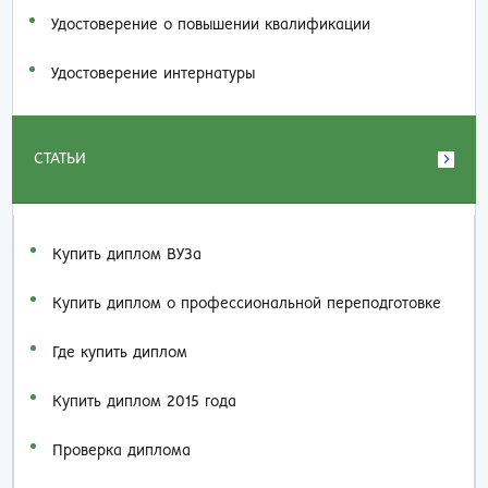
Удостоверение о повышении квалификации
Удостоверение интернатуры
СТАТЬИ
Купить диплом ВУЗа
Купить диплом о профессиональной переподготовке
Где купить диплом
Купить диплом 2015 года
Проверка диплома