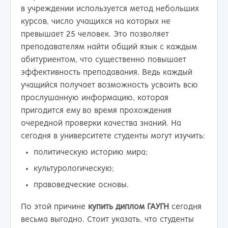
в учреждении используется метод небольших
курсов, число учащихся на которых не
превышает 25 человек. Это позволяет
преподавателям найти общий язык с каждым
абитуриентом, что существенно повышает
эффективность преподавания. Ведь каждый
учащийся получает возможность усвоить всю
прослушанную информацию, которая
пригодится ему во время прохождения
очередной проверки качества знаний. На
сегодня в университете студенты могут изучить:
политическую историю мира;
культурологическую;
правоведческие основы.
По этой причине
купить диплом ГАУГН
сегодня
весьма выгодно. Стоит указать, что студенты