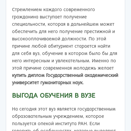
Стремлением каждого современного
гражданина выступает получение
специальности, которая в дальнейшем может
обеспечить для него получение престижной и
высокооплачиваемой должности. По этой
причине любой абитуриент старается найти
для себя вуз, обучение в котором было бы для
него интересным и увлекательным. Именно по
этой причине современная молодежь желает
купить диплом Государственный академический
университет гуманитарных наук.
ВЫГОДА ОБУЧЕНИЯ В ВУЗЕ
На сегодня этот вуз является государственным
образовательным учреждением, которое
пользуется опекой института РАН. Если