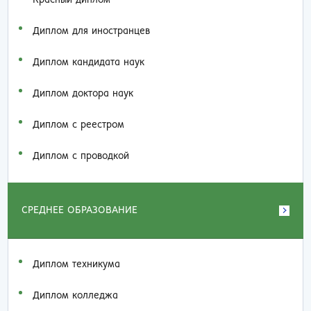
Красный диплом
Диплом для иностранцев
Диплом кандидата наук
Диплом доктора наук
Диплом с реестром
Диплом с проводкой
СРЕДНЕЕ ОБРАЗОВАНИЕ
Диплом техникума
Диплом колледжа