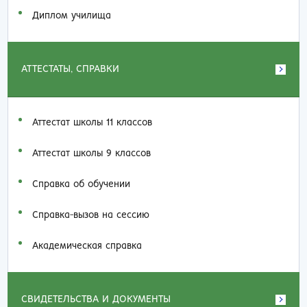
Диплом училища
АТТЕСТАТЫ, СПРАВКИ
Аттестат школы 11 классов
Аттестат школы 9 классов
Справка об обучении
Справка-вызов на сессию
Академическая справка
СВИДЕТЕЛЬСТВА И ДОКУМЕНТЫ