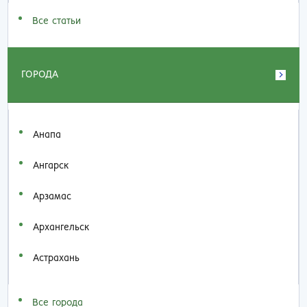
Все статьи
ГОРОДА
Анапа
Ангарск
Арзамас
Архангельск
Астрахань
Все города