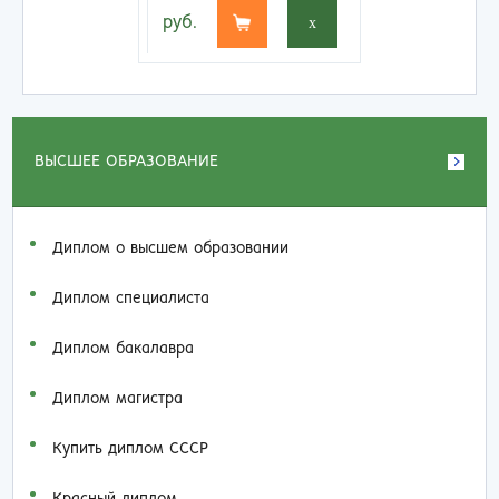
руб.
x
ВЫСШЕЕ ОБРАЗОВАНИЕ
Диплом о высшем образовании
Диплом специалиста
Диплом бакалавра
Диплом магистра
Купить диплом СССР