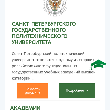
САНКТ-ПЕТЕРБУРГСКОГО
ГОСУДАРСТВЕННОГО
ПОЛИТЕХНИЧЕСКОГО
УНИВЕРСИТЕТА
Санкт-Петербургский политехнический
университет относится к одному из старших
российских многофункциональных
государственных учебных заведений высшей
категории ...
Заказать
Подробнеe >>
документ
АКАДЕМИИ