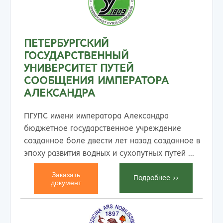
ПЕТЕРБУРГСКИЙ
ГОСУДАРСТВЕННЫЙ
УНИВЕРСИТЕТ ПУТЕЙ
СООБЩЕНИЯ ИМПЕРАТОРА
АЛЕКСАНДРА
ПГУПС имени императора Александра
бюджетное государственное учреждение
созданное боле двести лет назад созданное в
эпоху развития водных и сухопутных путей ...
Заказать
Подробнеe >>
документ