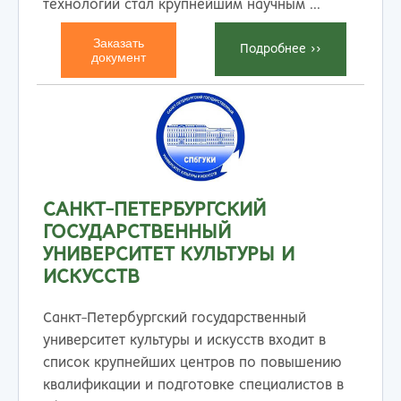
технологий стал крупнейшим научным ...
Заказать
Подробнеe >>
документ
САНКТ-ПЕТЕРБУРГСКИЙ
ГОСУДАРСТВЕННЫЙ
УНИВЕРСИТЕТ КУЛЬТУРЫ И
ИСКУССТВ
Санкт-Петербургский государственный
университет культуры и искусств входит в
список крупнейших центров по повышению
квалификации и подготовке специалистов в