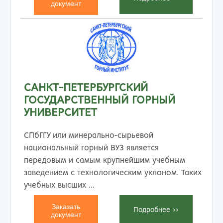
документ
САНКТ-ПЕТЕРБУРГСКИЙ
ГОСУДАРСТВЕННЫЙ ГОРНЫЙ
УНИВЕРСИТЕТ
СПбГГУ или минерально-сырьевой
национальный горный ВУЗ является
передовым и самым крупнейшим учебным
заведением с технологическим уклоном. Таких
учебных высших ...
Заказать
Подробнеe >>
документ