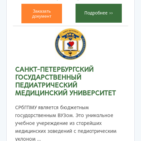
Заказать
Подробнеe >>
документ
САНКТ-ПЕТЕРБУРГСКИЙ
ГОСУДАРСТВЕННЫЙ
ПЕДИАТРИЧЕСКИЙ
МЕДИЦИНСКИЙ УНИВЕРСИТЕТ
СРбГПМУ является бюджетным
государственным ВУЗом. Это уникальное
учебное учереждение из старейших
медицинских заведений с педиатрическим
уклоном ...