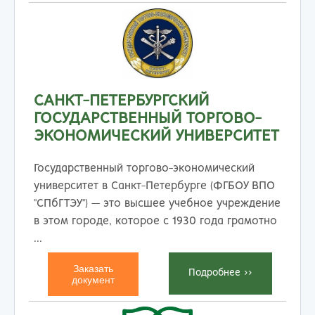
САНКТ-ПЕТЕРБУРГСКИЙ
ГОСУДАРСТВЕННЫЙ ТОРГОВО-
ЭКОНОМИЧЕСКИЙ УНИВЕРСИТЕТ
Государственный торгово-экономический
университет в Санкт-Петербурге (ФГБОУ ВПО
"СПбГТЭУ") — это высшее учебное учреждение
в этом городе, которое с 1930 года грамотно
...
Заказать
Подробнеe >>
документ