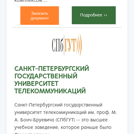
комплексом ...
Заказать
Подробнеe >>
документ
САНКТ-ПЕТЕРБУРГСКИЙ
ГОСУДАРСТВЕННЫЙ
УНИВЕРСИТЕТ
ТЕЛЕКОММУНИКАЦИЙ
Санкт-Петербургский государственный
университет телекоммуникаций им. проф. М.
А. Бонч-Бруевича (СПбГУТ) — это высшее
учебное заведение, которое раньше было