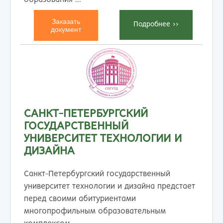
Заказать
Подробнеe >>
документ
САНКТ-ПЕТЕРБУРГСКИЙ
ГОСУДАРСТВЕННЫЙ
УНИВЕРСИТЕТ ТЕХНОЛОГИИ И
ДИЗАЙНА
Санкт-Петербургский государственный
университет технологии и дизайна предстает
перед своими абитуриентами
многопрофильным образовательным