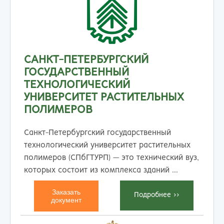
САНКТ-ПЕТЕРБУРГСКИЙ
ГОСУДАРСТВЕННЫЙ
ТЕХНОЛОГИЧЕСКИЙ
УНИВЕРСИТЕТ РАСТИТЕЛЬНЫХ
ПОЛИМЕРОВ
Санкт-Петербургский государственный
технологический университет растительных
полимеров (СПбГТУРП) — это технический вуз,
которых состоит из комплекса зданий ...
Заказать
Подробнеe >>
документ