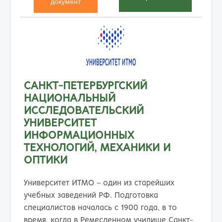
документ
САНКТ-ПЕТЕРБУРГСКИЙ
НАЦИОНАЛЬНЫЙ
ИССЛЕДОВАТЕЛЬСКИЙ
УНИВЕРСИТЕТ
ИНФОРМАЦИОННЫХ
ТЕХНОЛОГИЙ, МЕХАНИКИ И
ОПТИКИ
Университет ИТМО – один из старейших
учебных заведений РФ. Подготовка
специалистов началась с 1900 года, в то
время, когда в Ремесленном училище Санкт-