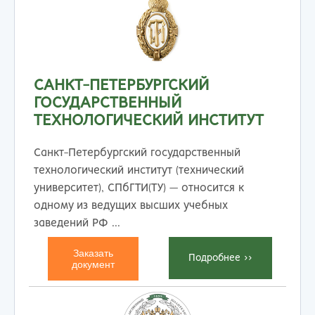
САНКТ-ПЕТЕРБУРГСКИЙ
ГОСУДАРСТВЕННЫЙ
ТЕХНОЛОГИЧЕСКИЙ ИНСТИТУТ
Санкт-Петербургский государственный
технологический институт (технический
университет), СПбГТИ(ТУ) — относится к
одному из ведущих высших учебных
заведений РФ ...
Заказать
Подробнеe >>
документ