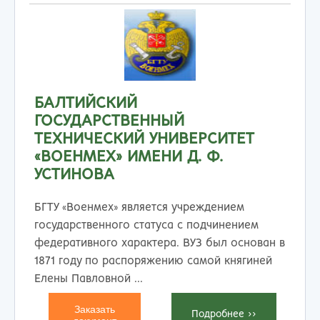
БАЛТИЙСКИЙ
ГОСУДАРСТВЕННЫЙ
ТЕХНИЧЕСКИЙ УНИВЕРСИТЕТ
«ВОЕНМЕХ» ИМЕНИ Д. Ф.
УСТИНОВА
БГТУ «Военмех» является учреждением
государственного статуса с подчинением
федеративного характера. ВУЗ был основан в
1871 году по распоряжению самой княгиней
Елены Павловной ...
Заказать
Подробнеe >>