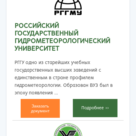
РОССИЙСКИЙ
ГОСУДАРСТВЕННЫЙ
ГИДРОМЕТЕОРОЛОГИЧЕСКИЙ
УНИВЕРСИТЕТ
РГГУ одно из старейших учебных
государственных высших заведений с
единственным в стране профилем
гидрометеорологии. Образован ВУЗ был в
эпоху появления ...
Заказать
Подробнеe >>
документ