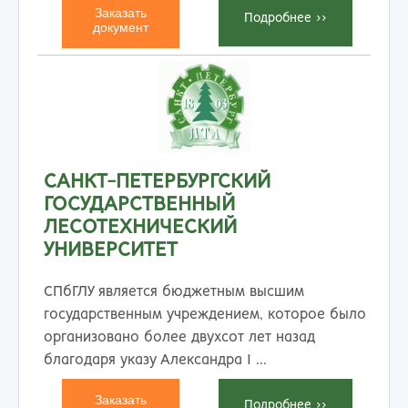
Заказать
Подробнеe >>
документ
САНКТ-ПЕТЕРБУРГСКИЙ
ГОСУДАРСТВЕННЫЙ
ЛЕСОТЕХНИЧЕСКИЙ
УНИВЕРСИТЕТ
СПбГЛУ является бюджетным высшим
государственным учреждением, которое было
организовано более двухсот лет назад
благодаря указу Александра I ...
Заказать
Подробнеe >>