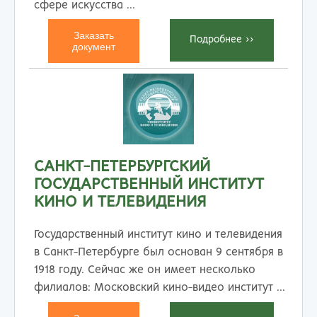
сфере искусства ...
Заказать
Подробнеe >>
документ
САНКТ-ПЕТЕРБУРГСКИЙ
ГОСУДАРСТВЕННЫЙ ИНСТИТУТ
КИНО И ТЕЛЕВИДЕНИЯ
Государственный институт кино и телевидения
в Санкт-Петербурге был основан 9 сентября в
1918 году. Сейчас же он имеет несколько
филиалов: Московский кино-видео институт ...