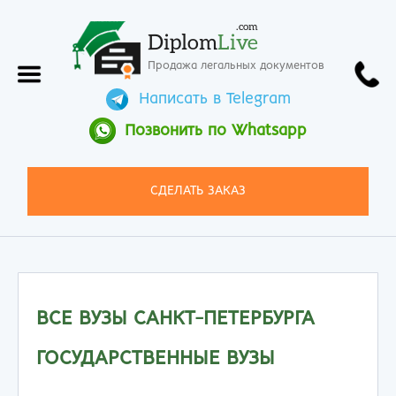
.com
Diplom
Live
Продажа легальных документов
Написать в Telegram
Позвонить по Whatsapp
СДЕЛАТЬ ЗАКАЗ
ВСЕ ВУЗЫ САНКТ-ПЕТЕРБУРГА
ГОСУДАРСТВЕННЫЕ ВУЗЫ