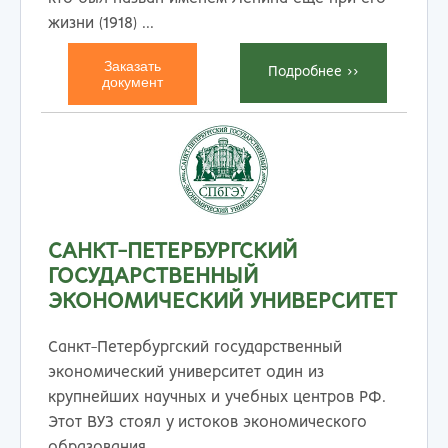
жизни (1918) ...
Заказать
Подробнеe >>
документ
САНКТ-ПЕТЕРБУРГСКИЙ
ГОСУДАРСТВЕННЫЙ
ЭКОНОМИЧЕСКИЙ УНИВЕРСИТЕТ
Санкт-Петербургский государственный
экономический университет один из
крупнейших научных и учебных центров РФ.
Этот ВУЗ стоял у истоков экономического
образования ...