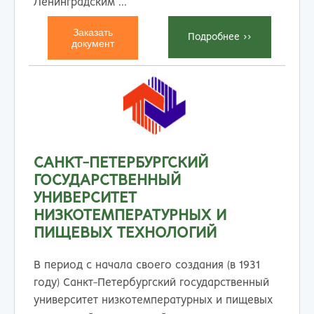
Ленинградским ...
Заказать
Подробнеe >>
документ
САНКТ-ПЕТЕРБУРГСКИЙ
ГОСУДАРСТВЕННЫЙ
УНИВЕРСИТЕТ
НИЗКОТЕМПЕРАТУРНЫХ И
ПИЩЕВЫХ ТЕХНОЛОГИЙ
В период с начала своего создания (в 1931
году) Санкт-Петербургский государственный
университет низкотемпературных и пищевых