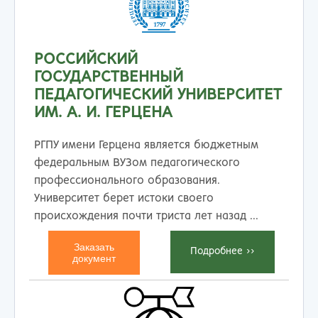
РОССИЙСКИЙ
ГОСУДАРСТВЕННЫЙ
ПЕДАГОГИЧЕСКИЙ УНИВЕРСИТЕТ
ИМ. А. И. ГЕРЦЕНА
РГПУ имени Герцена является бюджетным
федеральным ВУЗом педагогического
профессионального образования.
Университет берет истоки своего
происхождения почти триста лет назад ...
Заказать
Подробнеe >>
документ