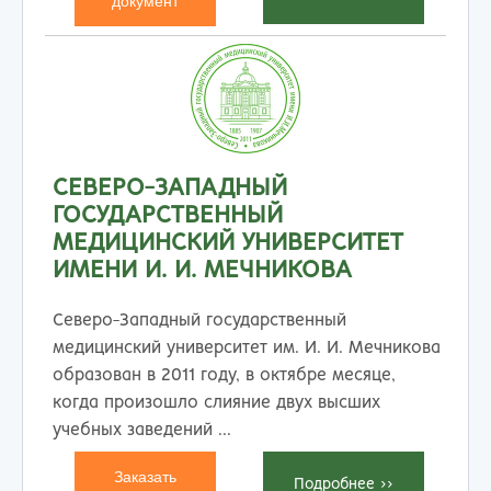
документ
СЕВЕРО-ЗАПАДНЫЙ
ГОСУДАРСТВЕННЫЙ
МЕДИЦИНСКИЙ УНИВЕРСИТЕТ
ИМЕНИ И. И. МЕЧНИКОВА
Северо-Западный государственный
медицинский университет им. И. И. Мечникова
образован в 2011 году, в октябре месяце,
когда произошло слияние двух высших
учебных заведений ...
Заказать
Подробнеe >>