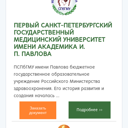
ПЕРВЫЙ САНКТ-ПЕТЕРБУРГСКИЙ
ГОСУДАРСТВЕННЫЙ
МЕДИЦИНСКИЙ УНИВЕРСИТЕТ
ИМЕНИ АКАДЕМИКА И.
П. ПАВЛОВА
ПСПбГМУ имени Павлова бюджетное
государственное образовательное
учреждение Российского Министерства
здравоохранения. Его история развития и
создания началась ...
Заказать
Подробнеe >>
документ