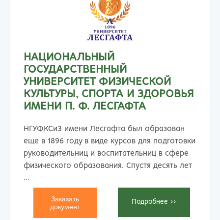
НАЦИОНАЛЬНЫЙ
ГОСУДАРСТВЕННЫЙ
УНИВЕРСИТЕТ ФИЗИЧЕСКОЙ
КУЛЬТУРЫ, СПОРТА И ЗДОРОВЬЯ
ИМЕНИ П. Ф. ЛЕСГАФТА
НГУФКСиЗ имени Лесгафта был образован
еще в 1896 году в виде курсов для подготовки
руководительниц и воспитательниц в сфере
физического образования. Спустя десять лет
...
Заказать
Подробнеe >>
документ