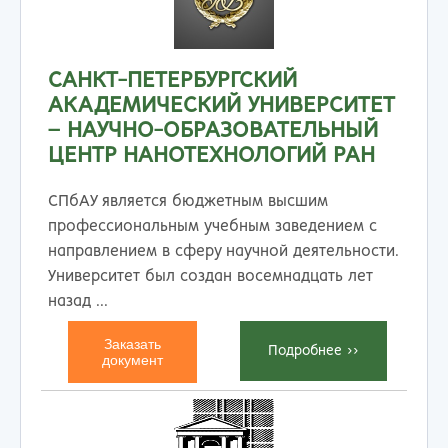
САНКТ-ПЕТЕРБУРГСКИЙ
АКАДЕМИЧЕСКИЙ УНИВЕРСИТЕТ
– НАУЧНО-ОБРАЗОВАТЕЛЬНЫЙ
ЦЕНТР НАНОТЕХНОЛОГИЙ РАН
СПбАУ является бюджетным высшим
профессиональным учебным заведением с
направлением в сферу научной деятельности.
Университет был создан восемнадцать лет
назад ...
Заказать
Подробнеe >>
документ