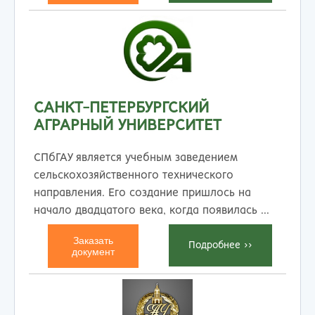
САНКТ-ПЕТЕРБУРГСКИЙ
АГРАРНЫЙ УНИВЕРСИТЕТ
СПбГАУ является учебным заведением
сельскохозяйственного технического
направления. Его создание пришлось на
начало двадцатого века, когда появилась ...
Заказать
Подробнеe >>
документ