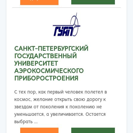
САНКТ-ПЕТЕРБУРГСКИЙ
ГОСУДАРСТВЕННЫЙ
УНИВЕРСИТЕТ
АЭРОКОСМИЧЕСКОГО
ПРИБОРОСТРОЕНИЯ
С тех пор, как первый человек полетел в
космос, желание открыть свою дорогу к
звездам от поколения к поколению не
уменьшается, а увеличивается. Остается
выбрать ...