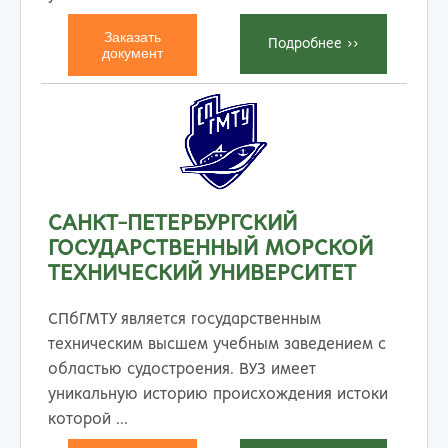
Заказать
Подробнеe >>
документ
САНКТ-ПЕТЕРБУРГСКИЙ
ГОСУДАРСТВЕННЫЙ МОРСКОЙ
ТЕХНИЧЕСКИЙ УНИВЕРСИТЕТ
СПбГМТУ является государственным
техническим высшем учебным заведением с
областью судостроения. ВУЗ имеет
уникальную историю происхождения истоки
которой ...