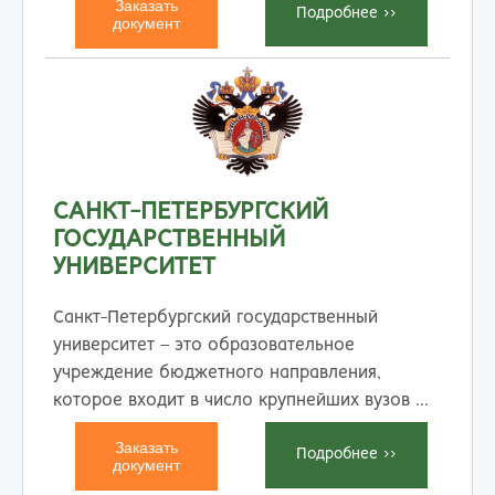
Заказать
Подробнеe >>
документ
САНКТ-ПЕТЕРБУРГСКИЙ
ГОСУДАРСТВЕННЫЙ
УНИВЕРСИТЕТ
Санкт-Петербургский государственный
университет – это образовательное
учреждение бюджетного направления,
которое входит в число крупнейших вузов ...
Заказать
Подробнеe >>
документ