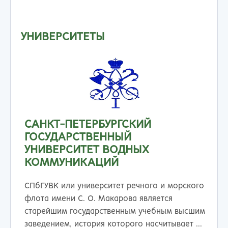
УНИВЕРСИТЕТЫ
САНКТ-ПЕТЕРБУРГСКИЙ
ГОСУДАРСТВЕННЫЙ
УНИВЕРСИТЕТ ВОДНЫХ
КОММУНИКАЦИЙ
СПбГУВК или университет речного и морского
флота имени С. О. Макарова является
старейшим государственным учебным высшим
заведением, история которого насчитывает ...