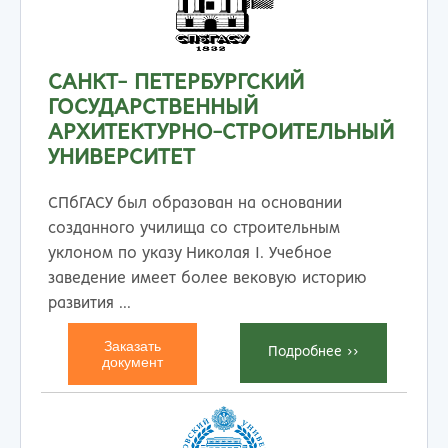
САНКТ- ПЕТЕРБУРГСКИЙ
ГОСУДАРСТВЕННЫЙ
АРХИТЕКТУРНО-СТРОИТЕЛЬНЫЙ
УНИВЕРСИТЕТ
СПбГАСУ был образован на основании
созданного училища со строительным
уклоном по указу Николая I. Учебное
заведение имеет более вековую историю
развития ...
Заказать
Подробнеe >>
документ