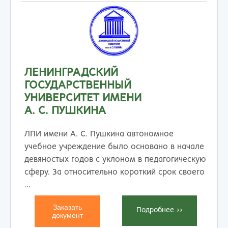
ЛЕНИНГРАДСКИЙ
ГОСУДАРСТВЕННЫЙ
УНИВЕРСИТЕТ ИМЕНИ
А. С. ПУШКИНА
ЛПИ имени А. С. Пушкина автономное
учебное учреждение было основано в начале
девяностых годов с уклоном в педагогическую
сферу. За относительно короткий срок своего
...
Заказать
Подробнеe >>
документ