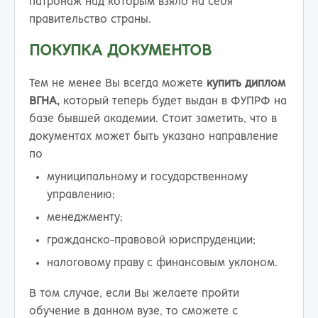
патронаж над которым взяло на себя
правительство страны.
ПОКУПКА ДОКУМЕНТОВ
Тем не менее Вы всегда можете
купить диплом
ВГНА,
который теперь будет выдан в ФУПРФ на
базе бывшей академии. Стоит заметить, что в
документах может быть указано направление
по
муниципальному и государственному
управлению;
менеджменту;
гражданско-правовой юриспруденции;
налоговому праву с финансовым уклоном.
В том случае, если Вы желаете пройти
обучение в данном вузе, то сможете с