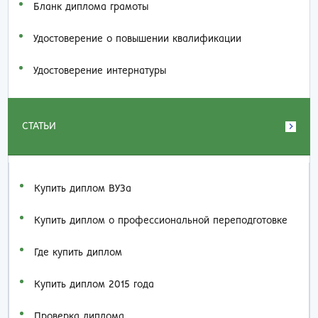
Бланк диплома грамоты
Удостоверение о повышении квалификации
Удостоверение интернатуры
СТАТЬИ
Купить диплом ВУЗа
Купить диплом о профессиональной переподготовке
Где купить диплом
Купить диплом 2015 года
Проверка диплома