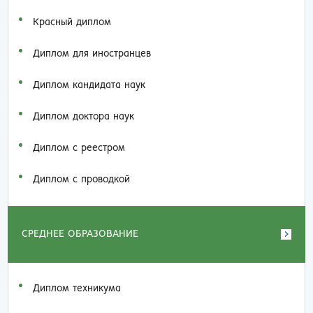
Красный диплом
Диплом для иностранцев
Диплом кандидата наук
Диплом доктора наук
Диплом с реестром
Диплом с проводкой
СРЕДНЕЕ ОБРАЗОВАНИЕ
Диплом техникума