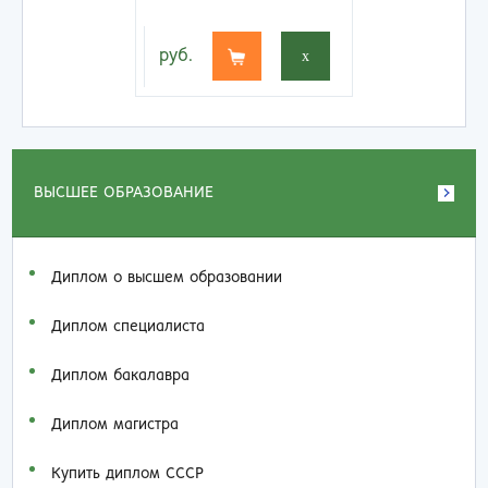
руб.
x
ВЫСШЕЕ ОБРАЗОВАНИЕ
Диплом о высшем образовании
Диплом специалиста
Диплом бакалавра
Диплом магистра
Купить диплом СССР