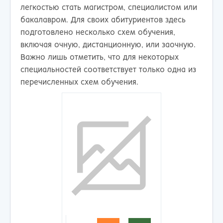
легкостью стать магистром, специалистом или
бакалавром. Для своих абитуриентов здесь
подготовлено несколько схем обучения,
включая очную, дистанционную, или заочную.
Важно лишь отметить, что для некоторых
специальностей соответствует только одна из
перечисленных схем обучения.