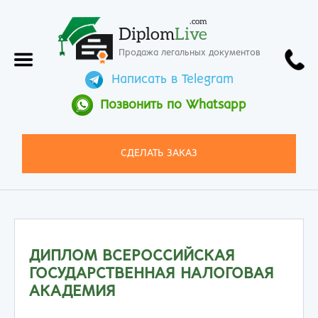
.com
Diplom
Live
Продажа легальных документов
Написать в Telegram
Позвонить по Whatsapp
СДЕЛАТЬ ЗАКАЗ
ДИПЛОМ ВСЕРОССИЙСКАЯ
ГОСУДАРСТВЕННАЯ НАЛОГОВАЯ
АКАДЕМИЯ