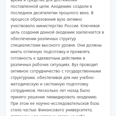
время и средства для достижения
поставленной цели. Академию создали в
последнем десятилетии прошлого века. В
процессе образования вуза активно
участвовало министерство России. Ключевая
цель создания данной академии заключается в
обеспечении различных структур
специалистами высокого уровня. Они должны
иметь отличную подготовку и проявлять
готовность к адекватным действиям в
различных рабочих ситуациях. Вуз проводит
активное сотрудничество с государственными
структурами, обеспечивая для них учебно-
методическую и системную подготовку
сотрудников. Несколько лет назад было
принято решение ликвидировать академию.
При этом ее научно-исследовательская база
стала частью Финансового университета,