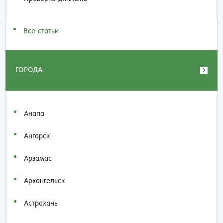
Все статьи
ГОРОДА
Анапа
Ангарск
Арзамас
Архангельск
Астрахань