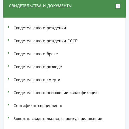
СВИДЕТЕЛЬСТВА И ДОКУМЕНТЫ
Свидетельство о рождении
Свидетельство о рождении СССР
Свидетельство о браке
Свидетельство о разводе
Свидетельство о смерти
Свидетельство о повышении квалификации
Сертификат специалиста
Заказать cвидетельство, справку, приложение