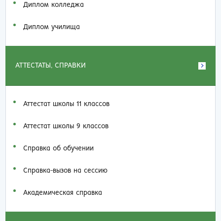
Диплом колледжа
Диплом училища
АТТЕСТАТЫ, СПРАВКИ
Аттестат школы 11 классов
Аттестат школы 9 классов
Справка об обучении
Справка-вызов на сессию
Академическая справка