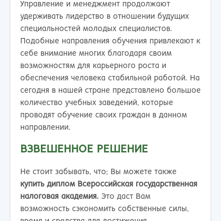
Управление и менеджмент продолжают
удерживать лидерство в отношении будущих
специальностей молодых специалистов.
Подобные направления обучения привлекают к
себе внимание многих благодаря своим
возможностям для карьерного роста и
обеспечения человека стабильной работой. На
сегодня в нашей стране представлено большое
количество учебных заведений, которые
проводят обучение своих граждан в данном
направлении.
ВЗВЕШЕННОЕ РЕШЕНИЕ
Не стоит забывать, что; Вы можете также
купить диплом Всероссийская государственная
налоговая академия.
Это даст Вам
возможность сэкономить собственные силы,