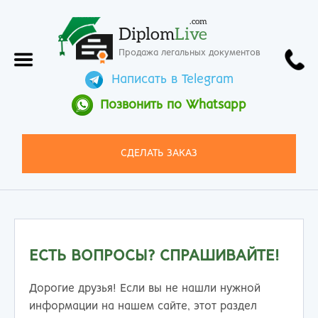
.com
Diplom
Live
Продажа легальных документов
Написать в Telegram
Позвонить по Whatsapp
СДЕЛАТЬ ЗАКАЗ
ЕСТЬ ВОПРОСЫ? СПРАШИВАЙТЕ!
Дорогие друзья! Если вы не нашли нужной
информации на нашем сайте, этот раздел