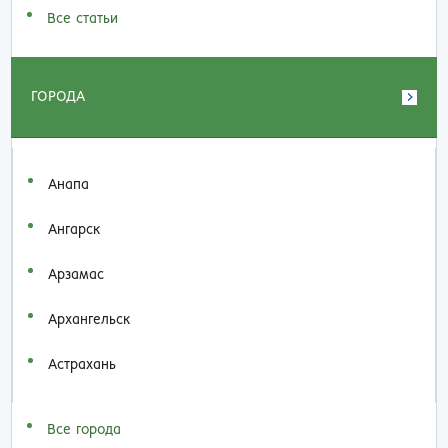
Все статьи
ГОРОДА
Анапа
Ангарск
Арзамас
Архангельск
Астрахань
Все города