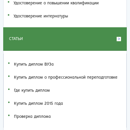
Удостоверение о повышении квалификации
Удостоверение интернатуры
СТАТЬИ
Купить диплом ВУЗа
Купить диплом о профессиональной переподготовке
Где купить диплом
Купить диплом 2015 года
Проверка диплома