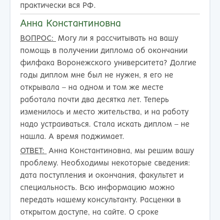
практически вся РФ.
Анна Константиновна
ВОПРОС:
Могу ли я рассчитывать на вашу
помощь в получении диплома об окончании
филфака Воронежского университета? Долгие
годы диплом мне был не нужен, я его не
открывала – на одном и том же месте
работала почти два десятка лет. Теперь
изменилось и место жительства, и на работу
надо устраиваться. Стала искать диплом – не
нашла. А время поджимает.
ОТВЕТ:
Анна Константиновна, мы решим вашу
проблему. Необходимы некоторые сведения:
дата поступления и окончания, факультет и
специальность. Всю информацию можно
передать нашему консультанту. Расценки в
открытом доступе, на сайте. О сроке