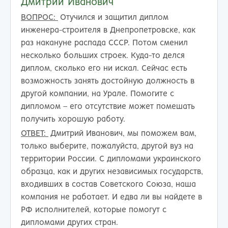
Дмитрий Иванович
ВОПРОС:
Отучился и защитил диплом
инженера-строителя в Днепропетровске, как
раз накануне распада СССР. Потом сменил
несколько больших строек. Куда-то делся
диплом, сколько его ни искал. Сейчас есть
возможность занять достойную должность в
другой компании, на Урале. Помогите с
дипломом – его отсутствие может помешать
получить хорошую работу.
ОТВЕТ:
Дмитрий Иванович, мы поможем вам,
только выберите, пожалуйста, другой вуз на
территории России. С дипломами украинского
образца, как и других независимых государств,
входивших в состав Советского Союза, наша
компания не работает. И едва ли вы найдете в
РФ исполнителей, которые помогут с
дипломами других стран.