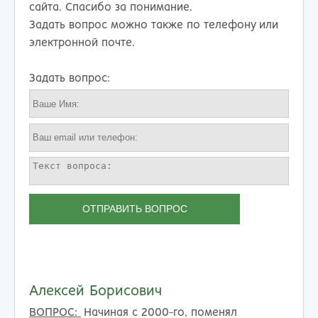
сайта. Спасибо за понимание.
Задать вопрос можно также по телефону или
электронной почте.
Задать вопрос:
ОТПРАВИТЬ ВОПРОС
Алексей Борисович
ВОПРОС:
Начиная с 2000-го, поменял