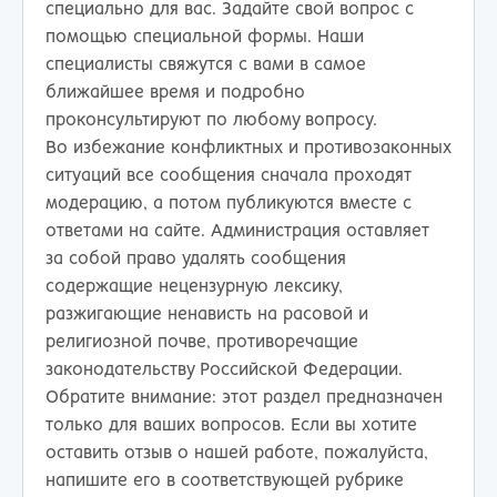
специально для вас. Задайте свой вопрос с
помощью специальной формы. Наши
специалисты свяжутся с вами в самое
ближайшее время и подробно
проконсультируют по любому вопросу.
Во избежание конфликтных и противозаконных
ситуаций все сообщения сначала проходят
модерацию, а потом публикуются вместе с
ответами на сайте. Администрация оставляет
за собой право удалять сообщения
содержащие нецензурную лексику,
разжигающие ненависть на расовой и
религиозной почве, противоречащие
законодательству Российской Федерации.
Обратите внимание: этот раздел предназначен
только для ваших вопросов. Если вы хотите
оставить отзыв о нашей работе, пожалуйста,
напишите его в соответствующей рубрике