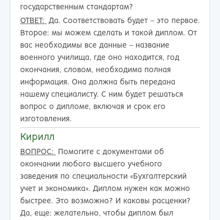
государственным стандартам?
ОТВЕТ:
Да. Соответствовать будет – это первое.
Второе: мы можем сделать и такой диплом. От
вас необходимы все данные – название
военного училища, где оно находится, год
окончания, словом, необходима полная
информация. Она должна быть передана
нашему специалисту. С ним будет решаться
вопрос о дипломе, включая и срок его
изготовления.
Кирилл
ВОПРОС:
Помогите с документами об
окончании любого высшего учебного
заведения по специальности «Бухгалтерский
учет и экономика». Диплом нужен как можно
быстрее. Это возможно? И каковы расценки?
Да, еще: желательно, чтобы диплом был