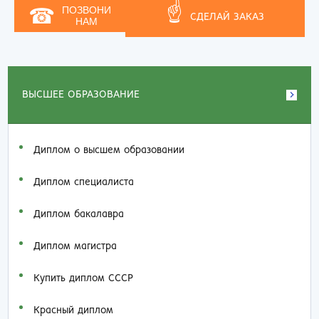
☝
☎
ПОЗВОНИ
СДЕЛАЙ ЗАКАЗ
НАМ
ВЫСШЕЕ ОБРАЗОВАНИЕ
Диплом о высшем образовании
Диплом специалиста
Диплом бакалавра
Диплом магистра
Купить диплом СССР
Красный диплом