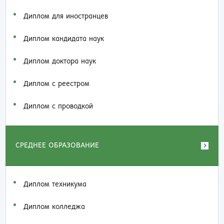
Диплом для иностранцев
Диплом кандидата наук
Диплом доктора наук
Диплом с реестром
Диплом с проводкой
СРЕДНЕЕ ОБРАЗОВАНИЕ
Диплом техникума
Диплом колледжа