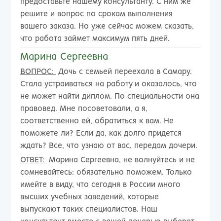
предоставьте нашему консультанту. С ним же
решите и вопрос по срокам выполнения
вашего заказа. Но уже сейчас можем сказать,
что работа займет максимум пять дней.
Марина Сергеевна
ВОПРОС:
Дочь с семьей переехала в Самару.
Стала устраиваться на работу и оказалось, что
не может найти диплом. По специальности она
правовед. Мне посоветовали, а я,
соответственно ей, обратиться к вам. Не
поможете ли? Если да, как долго придется
ждать? Все, что узнаю от вас, передам дочери.
ОТВЕТ:
Марина Сергеевна, не волнуйтесь и не
сомневайтесь: обязательно поможем. Только
имейте в виду, что сегодня в России много
высших учебных заведений, которые
выпускают таких специалистов. Наш