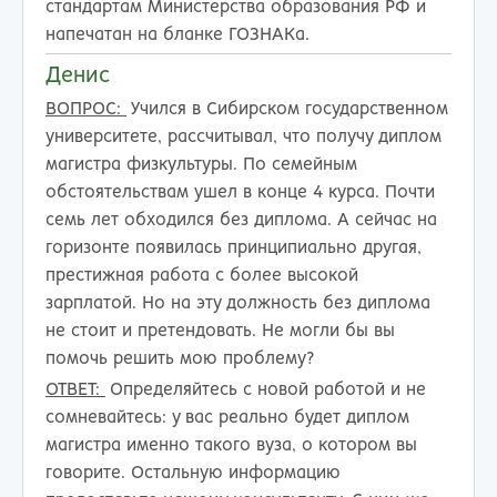
стандартам Министерства образования РФ и
напечатан на бланке ГОЗНАКа.
Денис
ВОПРОС:
Учился в Сибирском государственном
университете, рассчитывал, что получу диплом
магистра физкультуры. По семейным
обстоятельствам ушел в конце 4 курса. Почти
семь лет обходился без диплома. А сейчас на
горизонте появилась принципиально другая,
престижная работа с более высокой
зарплатой. Но на эту должность без диплома
не стоит и претендовать. Не могли бы вы
помочь решить мою проблему?
ОТВЕТ:
Определяйтесь с новой работой и не
сомневайтесь: у вас реально будет диплом
магистра именно такого вуза, о котором вы
говорите. Остальную информацию