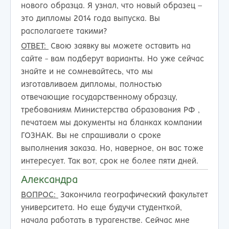
нового образца. Я узнал, что новый образец –
это дипломы 2014 года выпуска. Вы
располагаете такими?
ОТВЕТ:
Свою заявку вы можете оставить на
сайте - вам подберут варианты. Но уже сейчас
знайте и не сомневайтесь, что мы
изготавливаем дипломы, полностью
отвечающие государственному образцу,
требованиям Министерства образования РФ ,
печатаем мы документы на бланках компании
ГОЗНАК. Вы не спрашивали о сроке
выполнения заказа. Но, наверное, он вас тоже
интересует. Так вот, срок не более пяти дней.
Александра
ВОПРОС:
Закончила географический факультет
университета. Но еще будучи студенткой,
начала работать в турагенстве. Сейчас мне