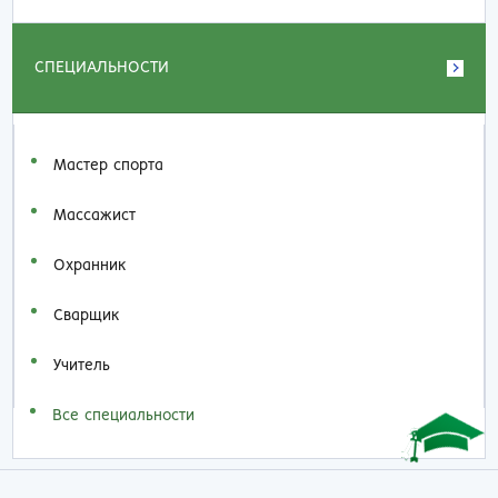
СПЕЦИАЛЬНОСТИ
Мастер спорта
Массажист
Охранник
Сварщик
Учитель
Все специальности