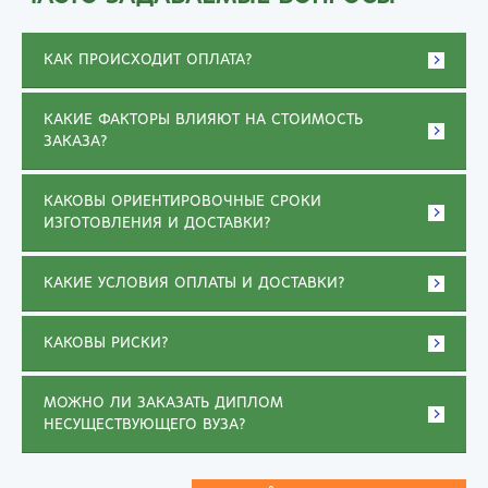
КАК ПРОИСХОДИТ ОПЛАТА?
КАКИЕ ФАКТОРЫ ВЛИЯЮТ НА СТОИМОСТЬ
ЗАКАЗА?
КАКОВЫ ОРИЕНТИРОВОЧНЫЕ СРОКИ
ИЗГОТОВЛЕНИЯ И ДОСТАВКИ?
КАКИЕ УСЛОВИЯ ОПЛАТЫ И ДОСТАВКИ?
КАКОВЫ РИСКИ?
МОЖНО ЛИ ЗАКАЗАТЬ ДИПЛОМ
НЕСУЩЕСТВУЮЩЕГО ВУЗА?