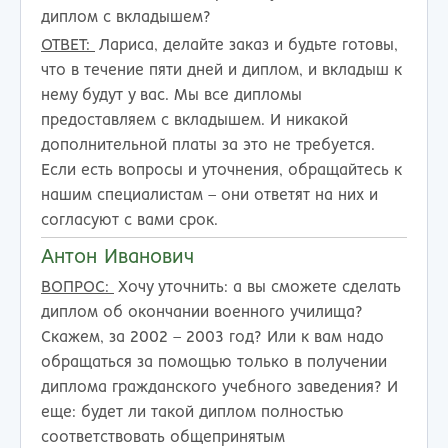
диплом с вкладышем?
ОТВЕТ:
Лариса, делайте заказ и будьте готовы,
что в течение пяти дней и диплом, и вкладыш к
нему будут у вас. Мы все дипломы
предоставляем с вкладышем. И никакой
дополнительной платы за это не требуется.
Если есть вопросы и уточнения, обращайтесь к
нашим специалистам – они ответят на них и
согласуют с вами срок.
Антон Иванович
ВОПРОС:
Хочу уточнить: а вы сможете сделать
диплом об окончании военного училища?
Скажем, за 2002 – 2003 год? Или к вам надо
обращаться за помощью только в получении
диплома гражданского учебного заведения? И
еще: будет ли такой диплом полностью
соответствовать общепринятым