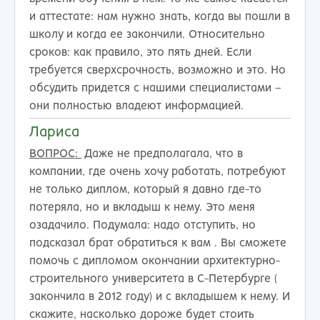
и аттестате: нам нужно знать, когда вы пошли в
школу и когда ее закончили. Относительно
сроков: как правило, это пять дней. Если
требуется сверхсрочность, возможно и это. Но
обсудить придется с нашими специалистами –
они полностью владеют информацией.
Лариса
ВОПРОС:
Даже не предполагала, что в
компании, где очень хочу работать, потребуют
не только диплом, который я давно где-то
потеряла, но и вкладыш к нему. Это меня
озадачило. Подумала: надо отступить, но
подсказал брат обратиться к вам . Вы сможете
помочь с дипломом окончании архитектурно-
строительного университета в С-Петербурге (
закончила в 2012 году) и с вкладышем к нему. И
скажите, насколько дороже будет стоить