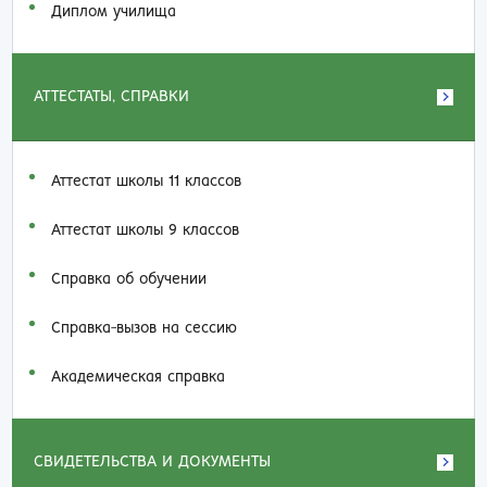
Диплом училища
АТТЕСТАТЫ, СПРАВКИ
Аттестат школы 11 классов
Аттестат школы 9 классов
Справка об обучении
Справка-вызов на сессию
Академическая справка
СВИДЕТЕЛЬСТВА И ДОКУМЕНТЫ