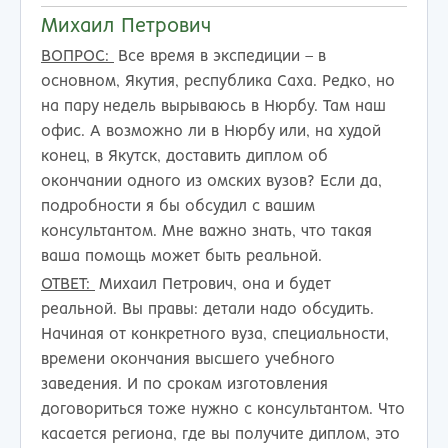
Михаил Петрович
ВОПРОС:
Все время в экспедиции – в
основном, Якутия, республика Саха. Редко, но
на пару недель вырываюсь в Нюрбу. Там наш
офис. А возможно ли в Нюрбу или, на худой
конец, в Якутск, доставить диплом об
окончании одного из омских вузов? Если да,
подробности я бы обсудил с вашим
консультантом. Мне важно знать, что такая
ваша помощь может быть реальной.
ОТВЕТ:
Михаил Петрович, она и будет
реальной. Вы правы: детали надо обсудить.
Начиная от конкретного вуза, специальности,
времени окончания высшего учебного
заведения. И по срокам изготовления
договориться тоже нужно с консультантом. Что
касается региона, где вы получите диплом, это