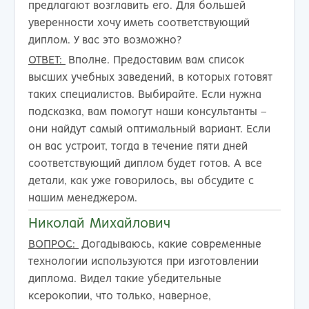
предлагают возглавить его. Для большей
уверенности хочу иметь соответствующий
диплом. У вас это возможно?
ОТВЕТ:
Вполне. Предоставим вам список
высших учебных заведений, в которых готовят
таких специалистов. Выбирайте. Если нужна
подсказка, вам помогут наши консультанты –
они найдут самый оптимальный вариант. Если
он вас устроит, тогда в течение пяти дней
соответствующий диплом будет готов. А все
детали, как уже говорилось, вы обсудите с
нашим менеджером.
Николай Михайлович
ВОПРОС:
Догадываюсь, какие современные
технологии используются при изготовлении
диплома. Видел такие убедительные
ксерокопии, что только, наверное,