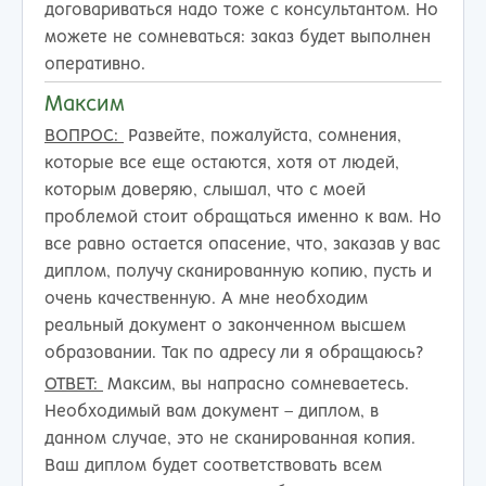
договариваться надо тоже с консультантом. Но
можете не сомневаться: заказ будет выполнен
оперативно.
Максим
ВОПРОС:
Развейте, пожалуйста, сомнения,
которые все еще остаются, хотя от людей,
которым доверяю, слышал, что с моей
проблемой стоит обращаться именно к вам. Но
все равно остается опасение, что, заказав у вас
диплом, получу сканированную копию, пусть и
очень качественную. А мне необходим
реальный документ о законченном высшем
образовании. Так по адресу ли я обращаюсь?
ОТВЕТ:
Максим, вы напрасно сомневаетесь.
Необходимый вам документ – диплом, в
данном случае, это не сканированная копия.
Ваш диплом будет соответствовать всем