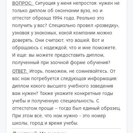
ВОПРОС:
Ситуация у меня непростая: нужен не
только диплом об окончании вуза, но и
аттестат образца 1994 года. Реально это
получить у вас? Специально провел «разведку»,
узнавая у знакомых, какой компании можно
доверять. Они считают, что вашей. Вот и
обращаюсь с надеждой, что и мне поможете.
И еще: вы можете предоставить диплом,
полученный при заочной форме обучения?
ОТВЕТ:
Игорь, поможем, не сомневайтесь. От
вас нам потребуется следующая информация:
диплом какого высшего учебного заведения
вам нужен? Также укажите конкретные годы
учебы и полученную специальность. С
аттестатом проще – тогда был единый образец.
При этом все, что нам нужно - это номер
школы, город и время учебы.