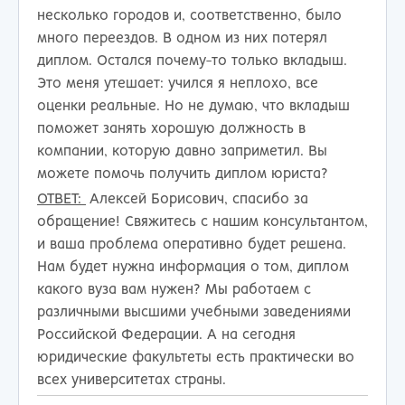
несколько городов и, соответственно, было
много переездов. В одном из них потерял
диплом. Остался почему-то только вкладыш.
Это меня утешает: учился я неплохо, все
оценки реальные. Но не думаю, что вкладыш
поможет занять хорошую должность в
компании, которую давно заприметил. Вы
можете помочь получить диплом юриста?
ОТВЕТ:
Алексей Борисович, спасибо за
обращение! Свяжитесь с нашим консультантом,
и ваша проблема оперативно будет решена.
Нам будет нужна информация о том, диплом
какого вуза вам нужен? Мы работаем с
различными высшими учебными заведениями
Российской Федерации. А на сегодня
юридические факультеты есть практически во
всех университетах страны.