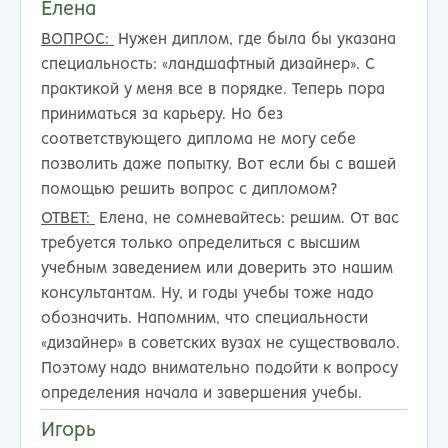
Елена
ВОПРОС:
Нужен диплом, где была бы указана
специальность: «ландшафтный дизайнер». С
практикой у меня все в порядке. Теперь пора
приниматься за карьеру. Но без
соответствующего диплома не могу себе
позволить даже попытку. Вот если бы с вашей
помощью решить вопрос с дипломом?
ОТВЕТ:
Елена, не сомневайтесь: решим. От вас
требуется только определиться с высшим
учебным заведением или доверить это нашим
консультантам. Ну, и годы учебы тоже надо
обозначить. Напомним, что специальности
«дизайнер» в советских вузах не существовало.
Поэтому надо внимательно подойти к вопросу
определения начала и завершения учебы.
Игорь