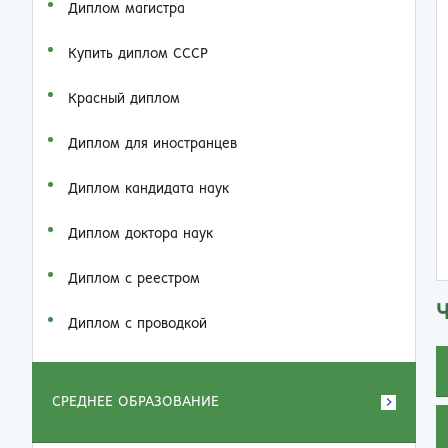
Диплом магистра
Купить диплом СССР
Красный диплом
Диплом для иностранцев
Диплом кандидата наук
Диплом доктора наук
Диплом с реестром
Диплом с проводкой
СРЕДНЕЕ ОБРАЗОВАНИЕ