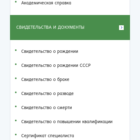
Академическая справка
СВИДЕТЕЛЬСТВА И ДОКУМЕНТЫ
Свидетельство о рождении
Свидетельство о рождении СССР
Свидетельство о браке
Свидетельство о разводе
Свидетельство о смерти
Свидетельство о повышении квалификации
Сертификат специалиста