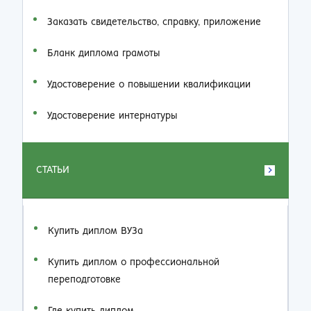
Заказать cвидетельство, справку, приложение
Бланк диплома грамоты
Удостоверение о повышении квалификации
Удостоверение интернатуры
СТАТЬИ
Купить диплом ВУЗа
Купить диплом о профессиональной
переподготовке