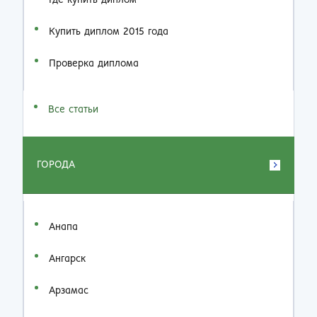
Где купить диплом
Купить диплом 2015 года
Проверка диплома
Все статьи
ГОРОДА
Анапа
Ангарск
Арзамас