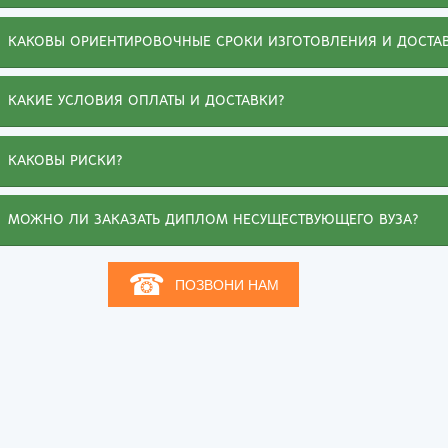
Киров
Рос
КАКОВЫ ОРИЕНТИРОВОЧНЫЕ СРОКИ ИЗГОТОВЛЕНИЯ И ДОСТА
КАКИЕ УСЛОВИЯ ОПЛАТЫ И ДОСТАВКИ?
КАКОВЫ РИСКИ?
МОЖНО ЛИ ЗАКАЗАТЬ ДИПЛОМ НЕСУЩЕСТВУЮЩЕГО ВУЗА?
☎
ПОЗВОНИ НАМ