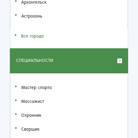
Архангельск
Астрахань
Все города
СПЕЦИАЛЬНОСТИ
Мастер спорта
Массажист
Охранник
Сварщик