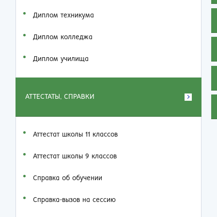
Диплом техникума
Диплом колледжа
Диплом училища
АТТЕСТАТЫ, СПРАВКИ
Аттестат школы 11 классов
Аттестат школы 9 классов
Справка об обучении
Справка-вызов на сессию