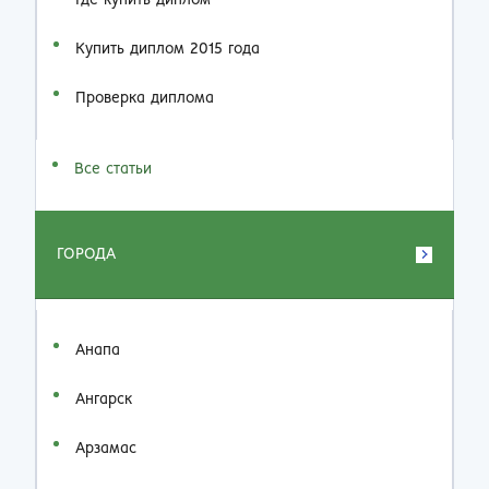
Где купить диплом
Купить диплом 2015 года
Проверка диплома
Все статьи
ГОРОДА
Анапа
Ангарск
Арзамас