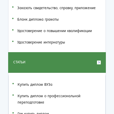
Заказать cвидетельство, справку, приложение
Бланк диплома грамоты
Удостоверение о повышении квалификации
Удостоверение интернатуры
СТАТЬИ
Купить диплом ВУЗа
Купить диплом о профессиональной
переподготовке