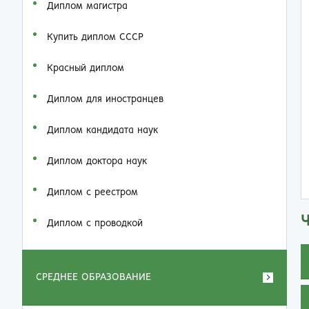
Диплом магистра
Купить диплом СССР
Красный диплом
Диплом для иностранцев
Диплом кандидата наук
Диплом доктора наук
Диплом с реестром
Диплом с проводкой
СРЕДНЕЕ ОБРАЗОВАНИЕ