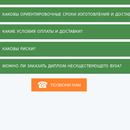
Киров
Рос
КАКОВЫ ОРИЕНТИРОВОЧНЫЕ СРОКИ ИЗГОТОВЛЕНИЯ И ДОСТА
КАКИЕ УСЛОВИЯ ОПЛАТЫ И ДОСТАВКИ?
КАКОВЫ РИСКИ?
МОЖНО ЛИ ЗАКАЗАТЬ ДИПЛОМ НЕСУЩЕСТВУЮЩЕГО ВУЗА?
☎
ПОЗВОНИ НАМ