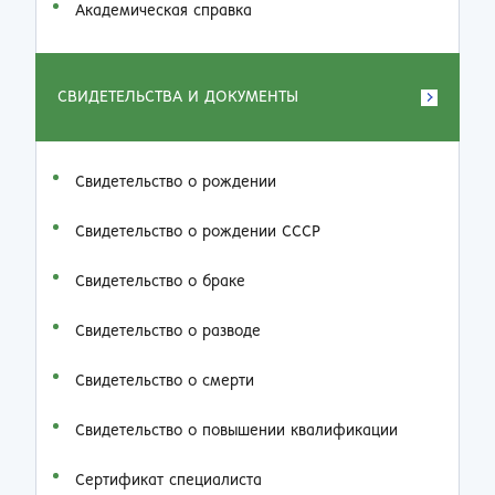
Академическая справка
СВИДЕТЕЛЬСТВА И ДОКУМЕНТЫ
Свидетельство о рождении
Свидетельство о рождении СССР
Свидетельство о браке
Свидетельство о разводе
Свидетельство о смерти
Свидетельство о повышении квалификации
Сертификат специалиста