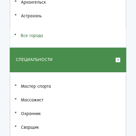
Архангельск
Астрахань
Все города
СПЕЦИАЛЬНОСТИ
Мастер спорта
Массажист
Охранник
Сварщик