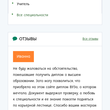
Учитель
Все специальности
ОТЗЫВЫ
Все отзывы
Иванна
Не буду жаловаться на обстоятельства,
помешавшие получить диплом о высшем
образовании. Зато могу похвалиться, что
приобрела на этом сайте диплом ВУЗа, о котором
мечтала. Документ выдержал проверку, а любовь
к специальности и ее знание помогли подняться
по карьерной лестнице. Спасибо вашим мастерам