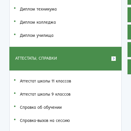
Диплом техникума
Диплом колледжа
Диплом училища
АТТЕСТАТЫ, СПРАВКИ
Аттестат школы 11 классов
Аттестат школы 9 классов
Справка об обучении
Справка-вызов на сессию