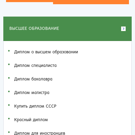
ВЫСШЕЕ ОБРАЗОВАНИЕ
Диплом о высшем образовании
Диплом специалиста
Диплом бакалавра
Диплом магистра
Купить диплом СССР
Красный диплом
Диплом для иностранцев