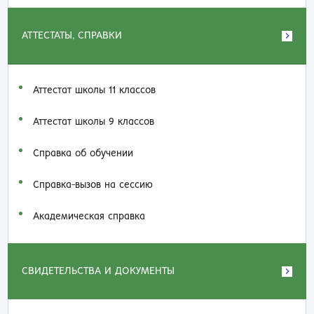
АТТЕСТАТЫ, СПРАВКИ
Аттестат школы 11 классов
Аттестат школы 9 классов
Справка об обучении
Справка-вызов на сессию
Академическая справка
СВИДЕТЕЛЬСТВА И ДОКУМЕНТЫ