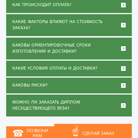
КАК ПРОИСХОДИТ ОПЛАТА?
КАКИЕ ФАКТОРЫ ВЛИЯЮТ НА СТОИМОСТЬ
ЗАКАЗА?
КАКОВЫ ОРИЕНТИРОВОЧНЫЕ СРОКИ
ИЗГОТОВЛЕНИЯ И ДОСТАВКИ?
КАКИЕ УСЛОВИЯ ОПЛАТЫ И ДОСТАВКИ?
КАКОВЫ РИСКИ?
МОЖНО ЛИ ЗАКАЗАТЬ ДИПЛОМ
НЕСУЩЕСТВУЮЩЕГО ВУЗА?
☝
☎
ПОЗВОНИ
СДЕЛАЙ ЗАКАЗ
НАМ