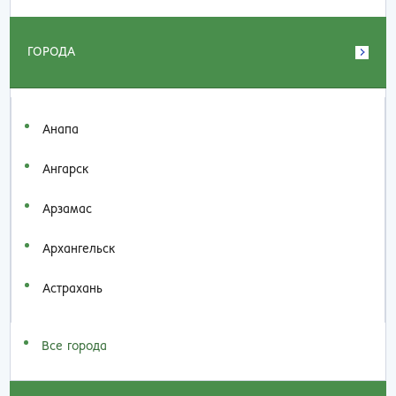
ГОРОДА
Анапа
Ангарск
Арзамас
Архангельск
Астрахань
Все города