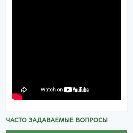
ЧАСТО ЗАДАВАЕМЫЕ ВОПРОСЫ