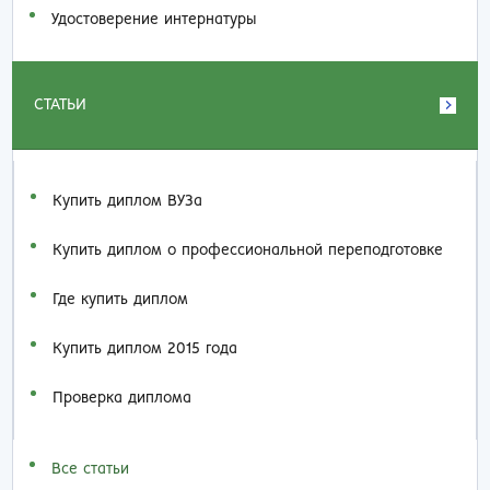
Удостоверение интернатуры
СТАТЬИ
Купить диплом ВУЗа
Купить диплом о профессиональной переподготовке
Где купить диплом
Купить диплом 2015 года
Проверка диплома
Все статьи