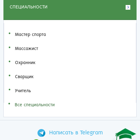
СПЕЦИАЛЬНОСТИ
Мастер спорта
Массажист
Охранник
Сварщик
Учитель
Все специальности
Написать в Telegram