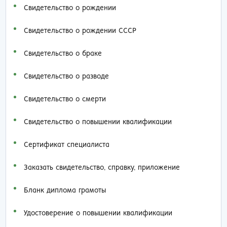
Свидетельство о рождении
Свидетельство о рождении СССР
Свидетельство о браке
Свидетельство о разводе
Свидетельство о смерти
Свидетельство о повышении квалификации
Сертификат специалиста
Заказать cвидетельство, справку, приложение
Бланк диплома грамоты
Удостоверение о повышении квалификации