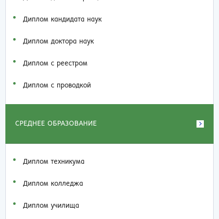
Диплом кандидата наук
Диплом доктора наук
Диплом с реестром
Диплом с проводкой
СРЕДНЕЕ ОБРАЗОВАНИЕ
Диплом техникума
Диплом колледжа
Диплом училища