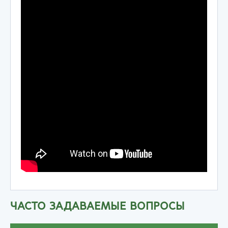
ЧАСТО ЗАДАВАЕМЫЕ ВОПРОСЫ