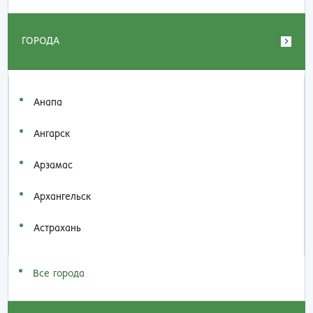
ГОРОДА
Анапа
Ангарск
Арзамас
Архангельск
Астрахань
Все города