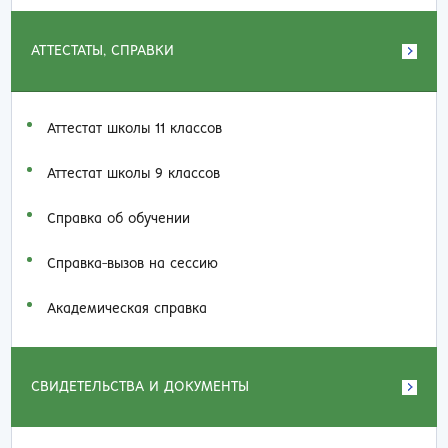
АТТЕСТАТЫ, СПРАВКИ
Аттестат школы 11 классов
Аттестат школы 9 классов
Справка об обучении
Справка-вызов на сессию
Академическая справка
СВИДЕТЕЛЬСТВА И ДОКУМЕНТЫ