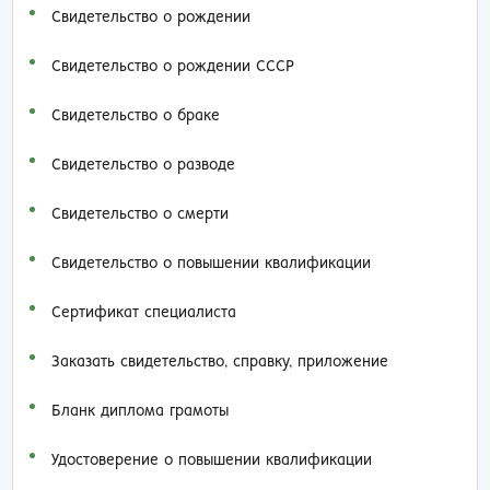
Свидетельство о рождении
Свидетельство о рождении СССР
Свидетельство о браке
Свидетельство о разводе
Свидетельство о смерти
Свидетельство о повышении квалификации
Сертификат специалиста
Заказать cвидетельство, справку, приложение
Бланк диплома грамоты
Удостоверение о повышении квалификации