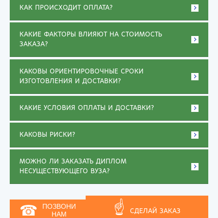
КАК ПРОИСХОДИТ ОПЛАТА?
КАКИЕ ФАКТОРЫ ВЛИЯЮТ НА СТОИМОСТЬ
ЗАКАЗА?
КАКОВЫ ОРИЕНТИРОВОЧНЫЕ СРОКИ
ИЗГОТОВЛЕНИЯ И ДОСТАВКИ?
КАКИЕ УСЛОВИЯ ОПЛАТЫ И ДОСТАВКИ?
КАКОВЫ РИСКИ?
МОЖНО ЛИ ЗАКАЗАТЬ ДИПЛОМ
НЕСУЩЕСТВУЮЩЕГО ВУЗА?
☝
☎
ПОЗВОНИ
СДЕЛАЙ ЗАКАЗ
НАМ