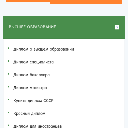
ВЫСШЕЕ ОБРАЗОВАНИЕ
Диплом о высшем образовании
Диплом специалиста
Диплом бакалавра
Диплом магистра
Купить диплом СССР
Красный диплом
Диплом для иностранцев