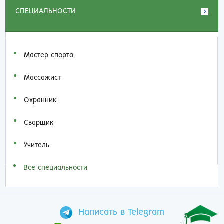
СПЕЦИАЛЬНОСТИ
Мастер спорта
Массажист
Охранник
Сварщик
Учитель
Все специальности
Написать в Telegram