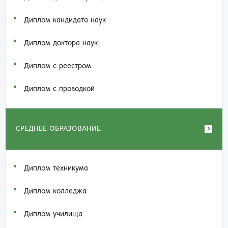
Диплом кандидата наук
Диплом доктора наук
Диплом с реестром
Диплом с проводкой
СРЕДНЕЕ ОБРАЗОВАНИЕ
Диплом техникума
Диплом колледжа
Диплом училища