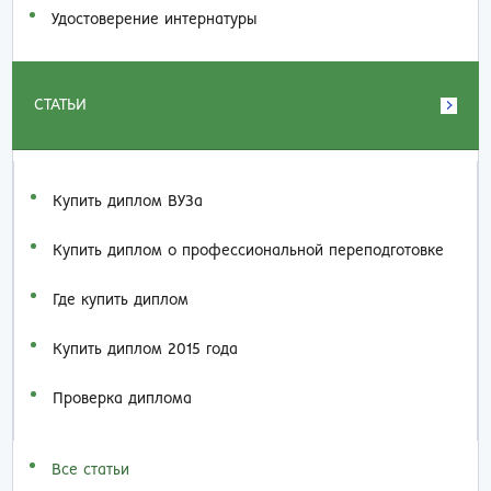
Удостоверение интернатуры
СТАТЬИ
Купить диплом ВУЗа
Купить диплом о профессиональной переподготовке
Где купить диплом
Купить диплом 2015 года
Проверка диплома
Все статьи