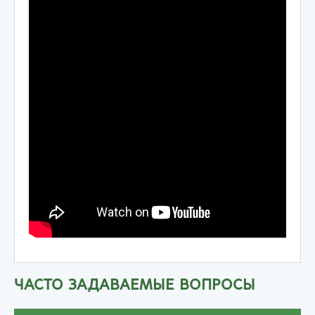
ЧАСТО ЗАДАВАЕМЫЕ ВОПРОСЫ