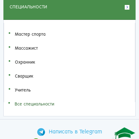
СПЕЦИАЛЬНОСТИ
Мастер спорта
Массажист
Охранник
Сварщик
Учитель
Все специальности
Написать в Telegram