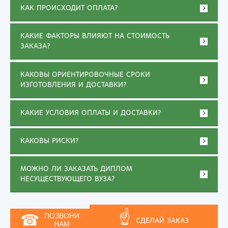
КАК ПРОИСХОДИТ ОПЛАТА?
КАКИЕ ФАКТОРЫ ВЛИЯЮТ НА СТОИМОСТЬ
ЗАКАЗА?
КАКОВЫ ОРИЕНТИРОВОЧНЫЕ СРОКИ
ИЗГОТОВЛЕНИЯ И ДОСТАВКИ?
КАКИЕ УСЛОВИЯ ОПЛАТЫ И ДОСТАВКИ?
КАКОВЫ РИСКИ?
МОЖНО ЛИ ЗАКАЗАТЬ ДИПЛОМ
НЕСУЩЕСТВУЮЩЕГО ВУЗА?
☝
☎
ПОЗВОНИ
СДЕЛАЙ ЗАКАЗ
НАМ