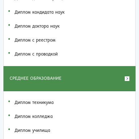
Диплом кандидата наук
Диплом доктора наук
Диплом с реестром
Диплом с проводкой
СРЕДНЕЕ ОБРАЗОВАНИЕ
Диплом техникума
Диплом колледжа
Диплом училища