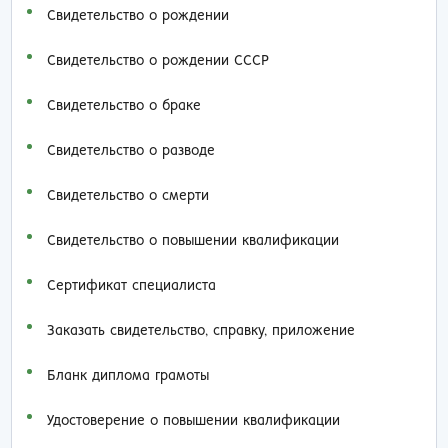
Свидетельство о рождении
Свидетельство о рождении СССР
Свидетельство о браке
Свидетельство о разводе
Свидетельство о смерти
Свидетельство о повышении квалификации
Сертификат специалиста
Заказать cвидетельство, справку, приложение
Бланк диплома грамоты
Удостоверение о повышении квалификации