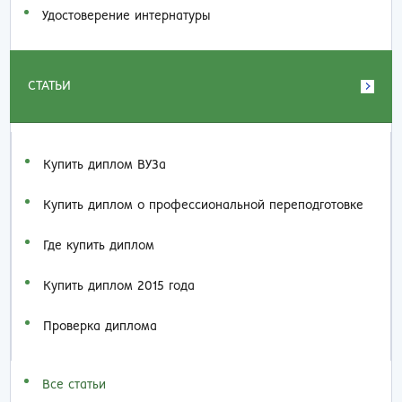
Удостоверение интернатуры
СТАТЬИ
Купить диплом ВУЗа
Купить диплом о профессиональной переподготовке
Где купить диплом
Купить диплом 2015 года
Проверка диплома
Все статьи