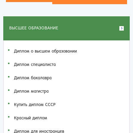
ВЫСШЕЕ ОБРАЗОВАНИЕ
Диплом о высшем образовании
Диплом специалиста
Диплом бакалавра
Диплом магистра
Купить диплом СССР
Красный диплом
Диплом для иностранцев