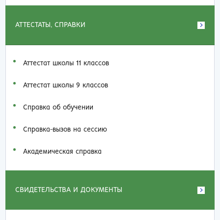
АТТЕСТАТЫ, СПРАВКИ
Аттестат школы 11 классов
Аттестат школы 9 классов
Справка об обучении
Справка-вызов на сессию
Академическая справка
СВИДЕТЕЛЬСТВА И ДОКУМЕНТЫ