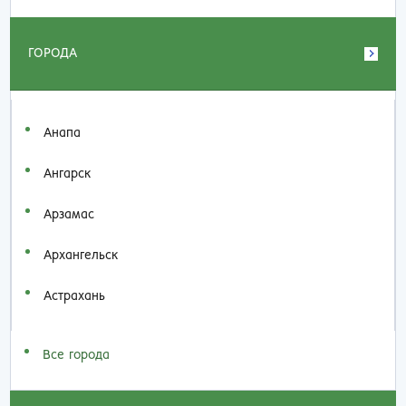
ГОРОДА
Анапа
Ангарск
Арзамас
Архангельск
Астрахань
Все города