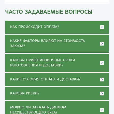
ЧАСТО ЗАДАВАЕМЫЕ ВОПРОСЫ
КАК ПРОИСХОДИТ ОПЛАТА?
КАКИЕ ФАКТОРЫ ВЛИЯЮТ НА СТОИМОСТЬ
ЗАКАЗА?
КАКОВЫ ОРИЕНТИРОВОЧНЫЕ СРОКИ
ИЗГОТОВЛЕНИЯ И ДОСТАВКИ?
КАКИЕ УСЛОВИЯ ОПЛАТЫ И ДОСТАВКИ?
КАКОВЫ РИСКИ?
МОЖНО ЛИ ЗАКАЗАТЬ ДИПЛОМ
НЕСУЩЕСТВУЮЩЕГО ВУЗА?