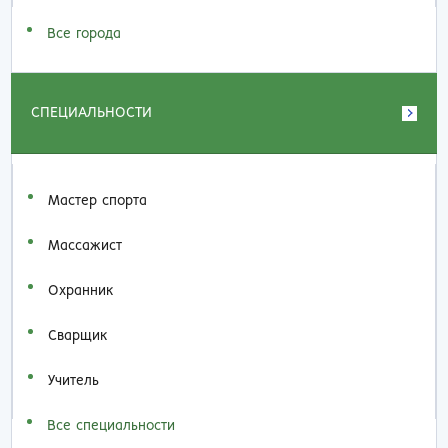
Все города
СПЕЦИАЛЬНОСТИ
Мастер спорта
Массажист
Охранник
Сварщик
Учитель
Все специальности