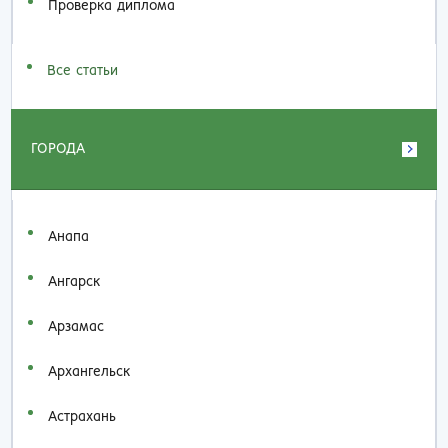
Проверка диплома
Все статьи
ГОРОДА
Анапа
Ангарск
Арзамас
Архангельск
Астрахань