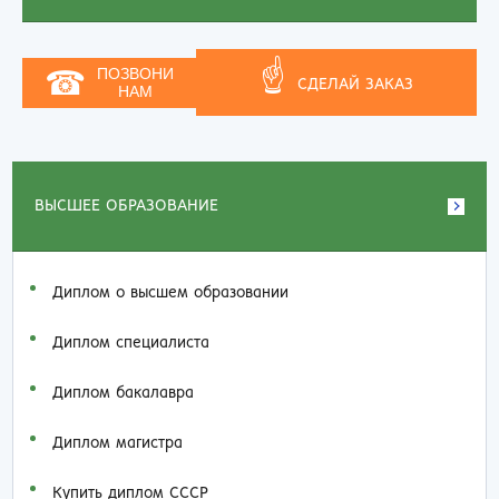
☝
☎
ПОЗВОНИ
СДЕЛАЙ ЗАКАЗ
НАМ
ВЫСШЕЕ ОБРАЗОВАНИЕ
Диплом о высшем образовании
Диплом специалиста
Диплом бакалавра
Диплом магистра
Купить диплом СССР